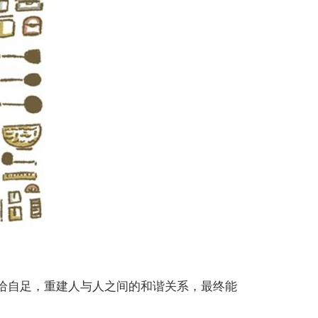
给自足，重建人与人之间的和谐关系，最终能