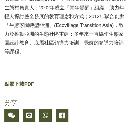
生態村負責人；2002年成立「青年覺醒」組織，助力年
輕人探討整全發展的教育理念和方式；2012年聯合創辦
「生態家園轉型亞洲」(Ecovillage Transition Asia)，致
力於推動亞洲的生態社區重建；多年來一直協作生態家
園設計教育、底層社區領導力培訓、覺醒的領導力培訓
等課程。
點擊下載PDF
分享