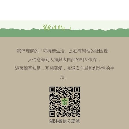
我們理解的「可持續生活」是在有韌性的社區裡，
人們意識到人類與大自然的相互依存，
過著簡單知足，互相關愛，充滿安全感和創造性的生
活。
關注微信公眾號