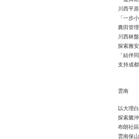
川西平原
「一步小
農田管理
川西林盤
探索雅安
「結伴同
支持成都
雲南
以大理白
探索騰沖
布朗社區
雲南保山