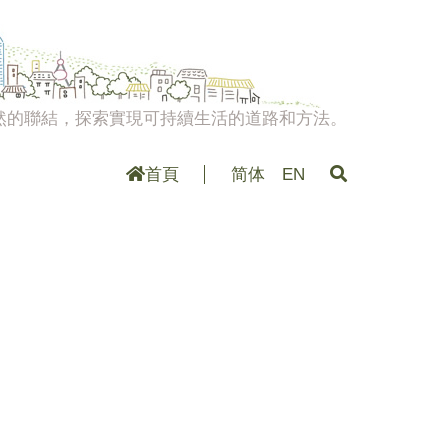
然的聯結，探索實現可持續生活的道路和方法。
首頁
简体
EN