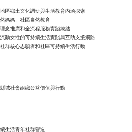
地區鄉土文化調研與生活教育內涵探索
然媽媽」社區自然教育
理念推廣和全流程服務實踐總結
流動女性的可持續生活實踐與互助支援網路
社群核心志願者和社區可持續生活行動
縣域社會組織公益價值與行動
續生活青年社群營造