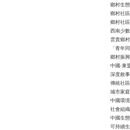
鄉村生態
鄉村社區
鄉村社區
西南少數
雲貴鄉村
「青年同
鄉村振興
中國-東
深度敘事
傳統社區
城市家庭
中國環境
社會組織
中國生態
可持續生