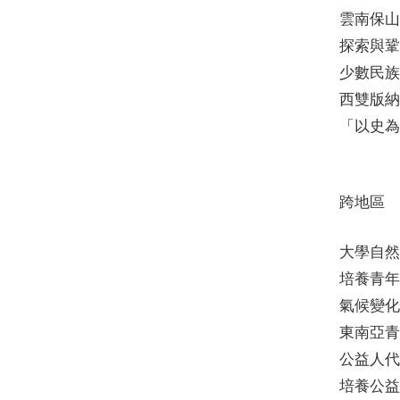
雲南保山
探索與鞏
少數民族
西雙版納
「以史為
跨地區
大學自然
培養青年
氣候變化
東南亞青
公益人代
培養公益