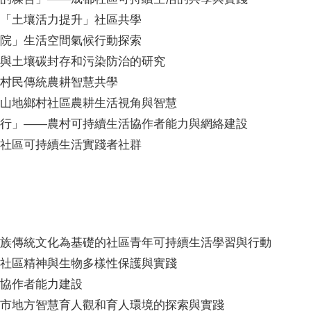
「土壤活力提升」社區共學
院」生活空間氣候行動探索
與土壤碳封存和污染防治的研究
村民傳統農耕智慧共學
山地鄉村社區農耕生活視角與智慧
行」——農村可持續生活協作者能力與網絡建設
社區可持續生活實踐者社群
族傳統文化為基礎的社區青年可持續生活學習與行動
社區精神與生物多樣性保護與實踐
協作者能力建設
市地方智慧育人觀和育人環境的探索與實踐