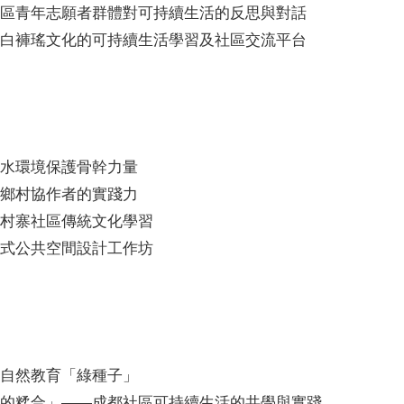
區青年志願者群體對可持續生活的反思與對話
白褲瑤文化的可持續生活學習及社區交流平台
水環境保護骨幹力量
鄉村協作者的實踐力
村寨社區傳統文化學習
式公共空間設計工作坊
自然教育「綠種子」
的糅合」——成都社區可持續生活的共學與實踐