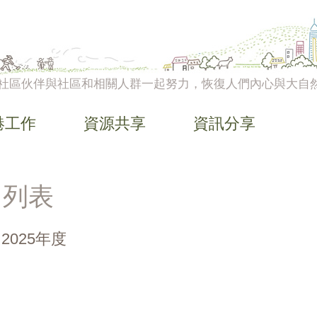
社區伙伴與社區和相關人群一起努力，恢復人們內心與大自
港工作
資源共享
資訊分享
目列表
－2025年度