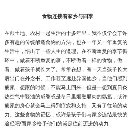
食物连接着家乡与四季
在跟土地、农村一起生活的十多年里，我不仅学会了许
多有趣的传统酿造食物的方法，也在一年又一年重复的
生活中，悟出了一些人生的道理。在不断重复的季节循
环中，做着不断重复的事，不断做着一样的食物，做
着、做着孩子就长大了。常常在想，有一天当孩子长大
后出门在外念书、工作甚至远赴异国他乡，当他们感到
疲累、想家的时候，不能马上回来，但是一想到夏日炎
热空气中酱油的咸香或是冬日里烟熏腊肉的氤氲，或许
疲累的身心就会马上得到疗愈和支持，又有了往前的动
力。这些食物的记忆，或许是孩子们与家乡连结最快的
途径吧!而家乡给予他们的就是往前迈进的动力。