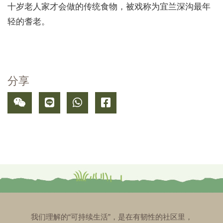
十岁老人家才会做的传统食物，被戏称为宜兰深沟最年
轻的耆老。
分享
我们理解的“可持续生活”，是在有韧性的社区里，