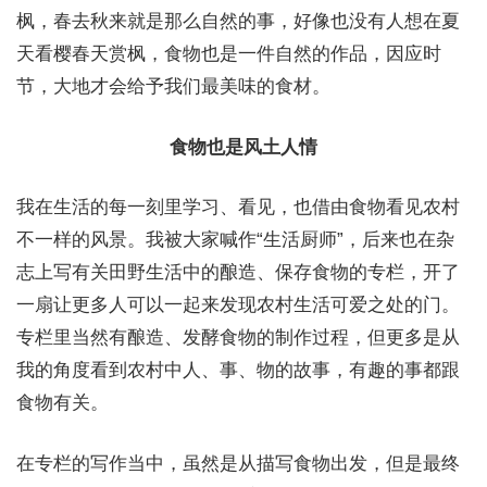
枫，春去秋来就是那么自然的事，好像也没有人想在夏
天看樱春天赏枫，食物也是一件自然的作品，因应时
节，大地才会给予我们最美味的食材。
食物也是风土人情
我在生活的每一刻里学习、看见，也借由食物看见农村
不一样的风景。我被大家喊作“生活厨师”，后来也在杂
志上写有关田野生活中的酿造、保存食物的专栏，开了
一扇让更多人可以一起来发现农村生活可爱之处的门。
专栏里当然有酿造、发酵食物的制作过程，但更多是从
我的角度看到农村中人、事、物的故事，有趣的事都跟
食物有关。
在专栏的写作当中，虽然是从描写食物出发，但是最终