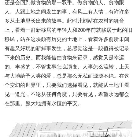
还是会回到做食物的那一双手。做食物的人、食物跟
人、人跟土地之间发生的事，有风土有人情，有许许多
多从土地里长出来的故事。此时此刻站在农村的舞台
上，看着一群新移居的年轻人和200年前就移居于此的旧
移民，站在这块颇有历史的土地上，看着许多前所未闻
有趣又好玩的新鲜事发生，总感觉这是一段值得被记录
下来的历史。而我能借由食物来记录，感觉又是幸运
的、丰盛的，不管世事怎么演变、人事怎么流转，上天
与大地给予人类的爱，总是那么无私而源源不绝。在这
个变幻的世界里，只要我们选择看见，就能从土地里看
见一道光，不论从任何角度，只要看见，希望永远都会
在那里。愿大地拥有永恒的平安。