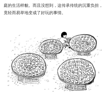
庭的生活样貌。而且没想到，这传承传统的沉重负担，
竟轻而易举地变成了好玩的事情。